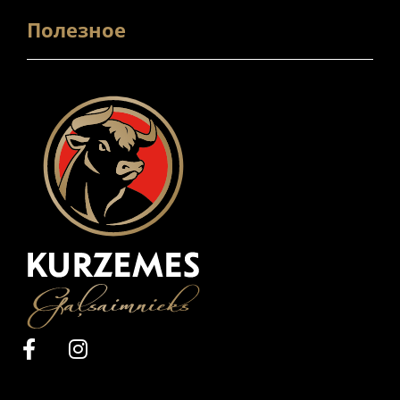
Полезное