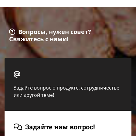
Вопросы, нужен совет?

Свяжитесь с нами!

Задайте вопрос о продукте, сотрудничестве
или другой теме!
Задайте нам вопрос!
