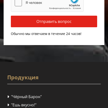
Обычно мы отвечаем в течение 24 часов!
Продукция
"Чёрный Барон"

"Ешь вкусно!"
