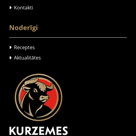
Kontakti

Noderīgi
Receptes

Aktualitātes
