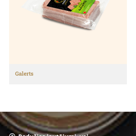
Galerts