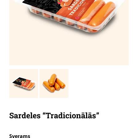
Sardeles “Tradicionālās”
Sverams