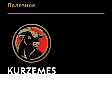
Полезное