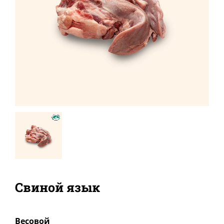
Свиной язык
Bесовой