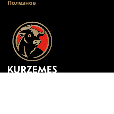
Полезное