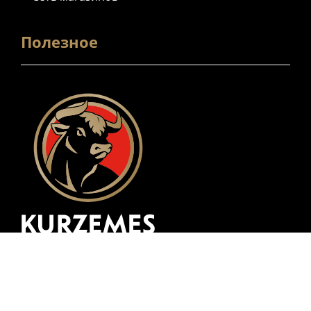
Полезное