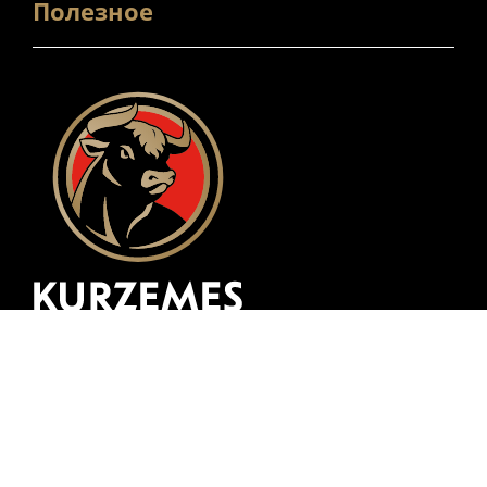
Полезное