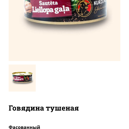
Говядина тушеная
Фасованный