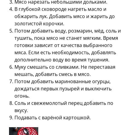
Мясо нарезать небольшими дольками.
В глубокой сковороде нагреть масло и
обжарить лук. Добавить мясо и жарить до
золотистой корочки.
Потом добавить воду, розмарин, мёд, соль и
тушить, пока мясо не станет мягким. Время
готовки зависит от качества выбранного
мяса. Если есть необходимость, добавлять
дополнительно воду во время тушения.
Муку смешать со сливками. Не переставая
мешать, добавить смесь в мясо.
Потом добавить маринованные огурцы,
дождаться первых пузырей и выключить
огонь.
Соль и свежемолотый перец добавить по
вкусу.
Подавать с варёной картошкой.