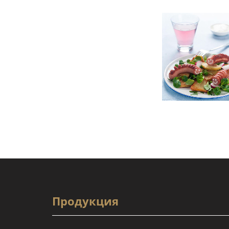
Продукция