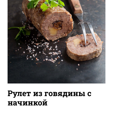
Рулет из говядины с
начинкой