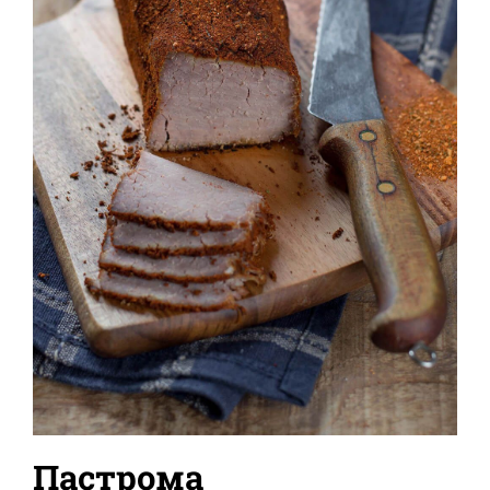
Пастрома