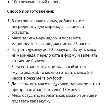
10г свежемолотый перец
Способ приготовления:
В кастрюлю налить воду, добавить все
ингридиенты для маринада, сварить и
остудить.
Мясо залить маринадом и поставить
мариноваться в холодильник на 48 часов.
Нагреть духовку до 60 градусов. Вынуть мясо
из маринада, переложить в форму и запекать
в течении 6 часов.
Если есть многофункциональный котёл
(мультиварка), то можно готовить мясо 5-6
часов в режиме "slow food".
Далее вынуть мясо из духовки, запанировать в
приправах и запекать ещё 15 минут.
Мясо остудить, нарезать как можно тоньше и
подавать как закуску.